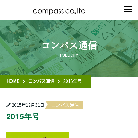
コンパス通信
HOME
コンパス通信
2015年号
コンパス通信
2015年12月31日
2015年号