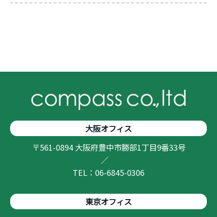
大阪オフィス
〒561-0894 大阪府豊中市勝部1丁目9番33号
／
TEL：06-6845-0306
東京オフィス