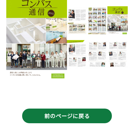
前のページに戻る