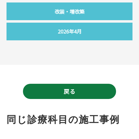
改装・増改築
2026年4月
戻る
同じ診療科目の施工事例