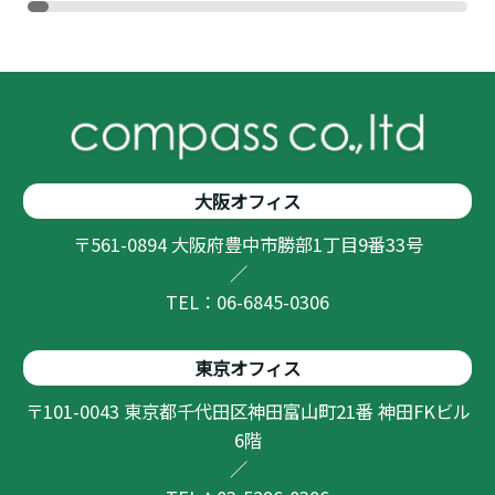
大阪オフィス
〒561-0894 大阪府豊中市勝部1丁目9番33号
／
TEL：06-6845-0306
東京オフィス
〒101-0043 東京都千代田区神田富山町21番 神田FKビル
6階
／