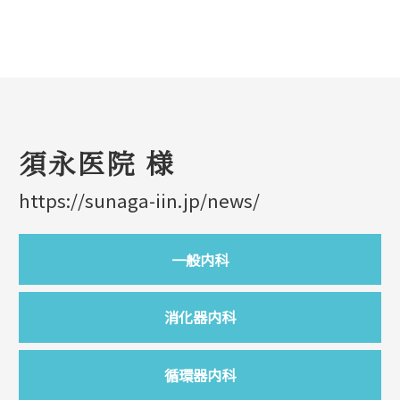
須永医院 様
https://sunaga-iin.jp/news/
一般内科
消化器内科
循環器内科