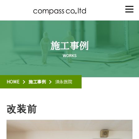
施工事例
HOME
施工事例
須永医院
改装前