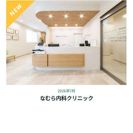
2026年7月
なむら内科クリニック