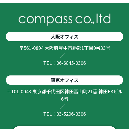
大阪オフィス
〒561-0894 大阪府豊中市勝部1丁目9番33号
／
TEL：06-6845-0306
東京オフィス
〒101-0043 東京都千代田区神田富山町21番 神田FKビル
6階
／
TEL：03-5296-0306