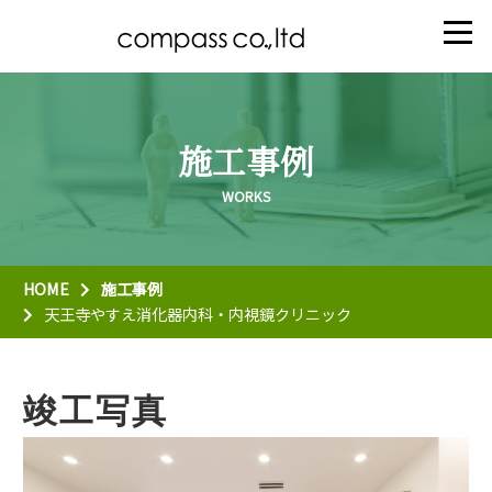
施工事例
HOME
施工事例
天王寺やすえ消化器内科・内視鏡クリニック
竣工写真