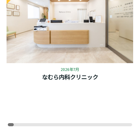
2026年7月
なむら内科クリニック