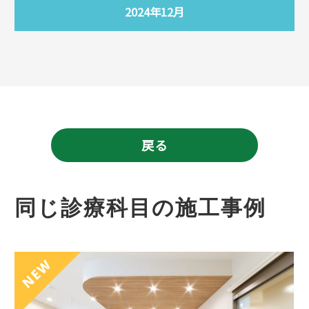
2024年12月
戻る
同じ診療科目の施工事例