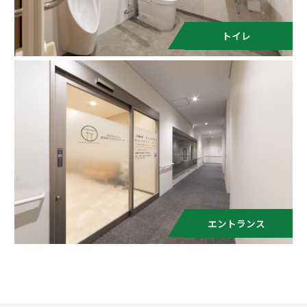
トイレ
エントランス