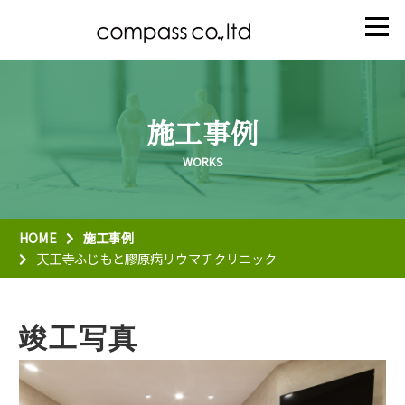
施工事例
HOME
施工事例
天王寺ふじもと膠原病リウマチクリニック
竣工写真