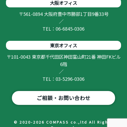
大阪オフィス
〒561-0894 大阪府豊中市勝部1丁目9番33号
／
TEL：06-6845-0306
東京オフィス
〒101-0043 東京都千代田区神田富山町21番 神田FKビル
6階
／
TEL：03-5296-0306
ご相談・お問い合わせ
© 2020-2026 COMPASS co.,ltd All Rights