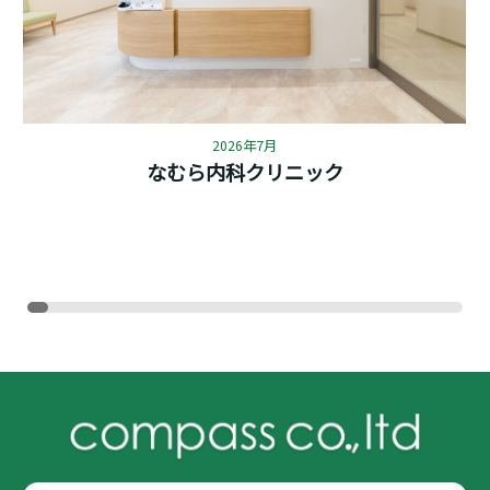
2026年7月
なむら内科クリニック