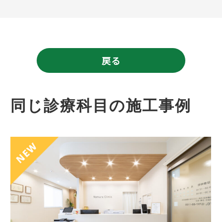
戻る
同じ診療科目の施工事例