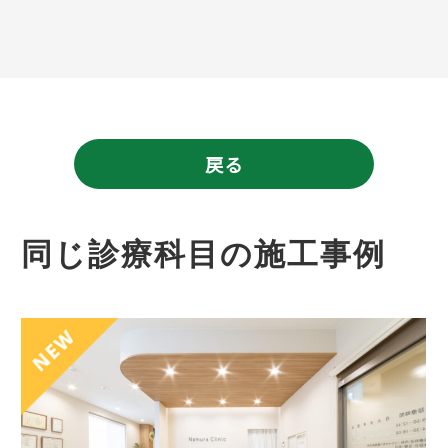
戻る
同じ診療科目の施工事例