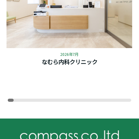
2026年7月
なむら内科クリニック