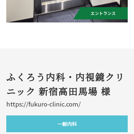
エントランス
ふくろう内科・内視鏡クリ
ニック 新宿高田馬場 様
https://fukuro-clinic.com/
一般内科