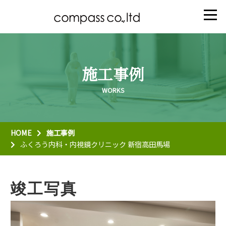
施工事例
HOME
施工事例
ふくろう内科・内視鏡クリニック 新宿高田馬場
竣工写真