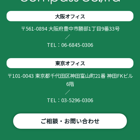
大阪オフィス
〒561-0894 大阪府豊中市勝部1丁目9番33号
／
TEL：06-6845-0306
東京オフィス
〒101-0043 東京都千代田区神田富山町21番 神田FKビル
6階
／
TEL：03-5296-0306
ご相談・お問い合わせ