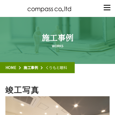
施工事例
HOME
施工事例
くりもと眼科
竣工写真