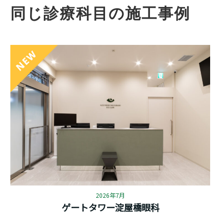
同じ診療科目の施工事例
2026年7月
ゲートタワー淀屋橋眼科