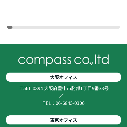
大阪オフィス
〒561-0894 大阪府豊中市勝部1丁目9番33号
／
TEL：06-6845-0306
東京オフィス