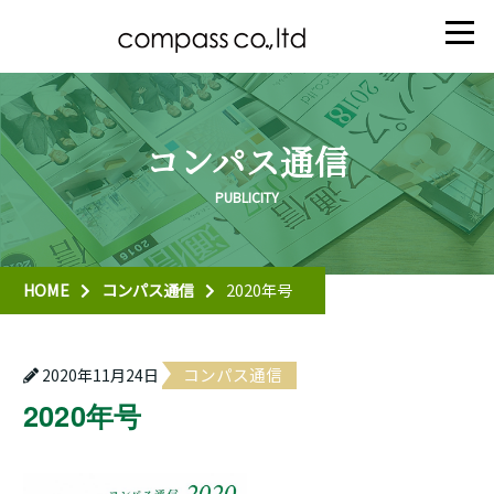
コンパス通信
HOME
コンパス通信
2020年号
コンパス通信
2020年11月24日
2020年号