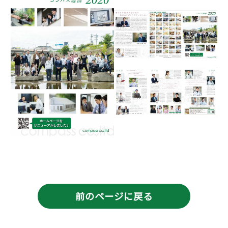
前のページに戻る