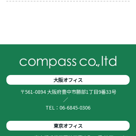
大阪オフィス
〒561-0894 大阪府豊中市勝部1丁目9番33号
／
TEL：06-6845-0306
東京オフィス