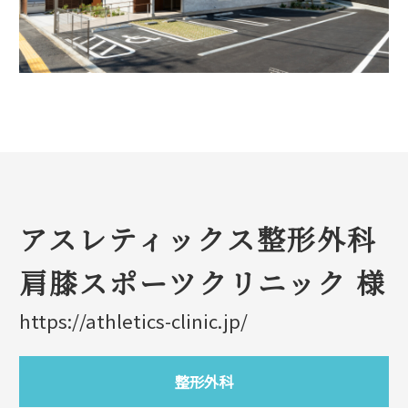
アスレティックス整形外科
肩膝スポーツクリニック 様
https://athletics-clinic.jp/
整形外科