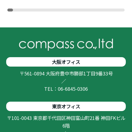
大阪オフィス
〒561-0894 大阪府豊中市勝部1丁目9番33号
／
TEL：06-6845-0306
東京オフィス
〒101-0043 東京都千代田区神田富山町21番 神田FKビル
6階