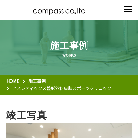
施工事例
HOME
施工事例
アスレティックス整形外科肩膝スポーツクリニック
竣工写真