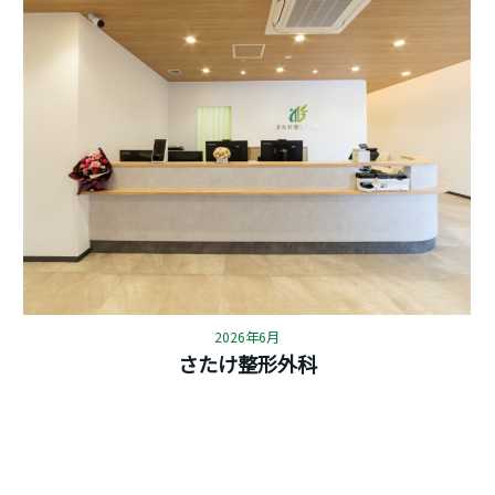
2026年6月
さたけ整形外科