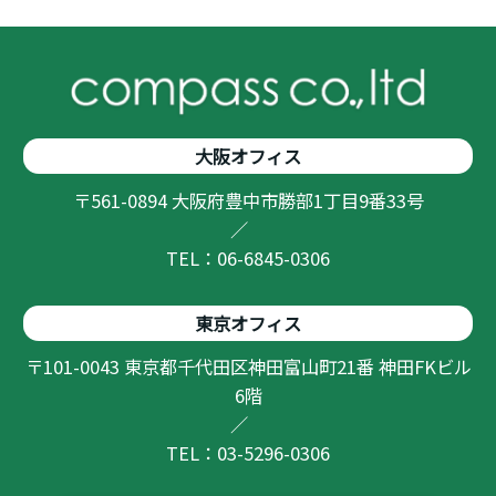
大阪オフィス
〒561-0894 大阪府豊中市勝部1丁目9番33号
／
TEL：06-6845-0306
東京オフィス
〒101-0043 東京都千代田区神田富山町21番 神田FKビル
6階
／
TEL：03-5296-0306