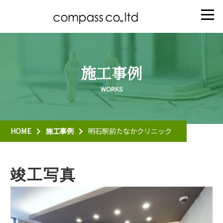
施工事例
HOME
施工事例
明石駅前たなかクリニック
竣工写真