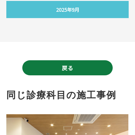
2025年9月
戻る
同じ診療科目の施工事例