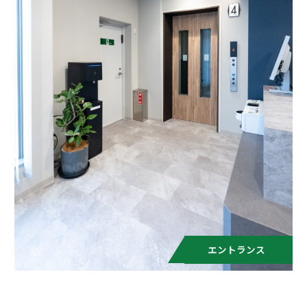
エントランス