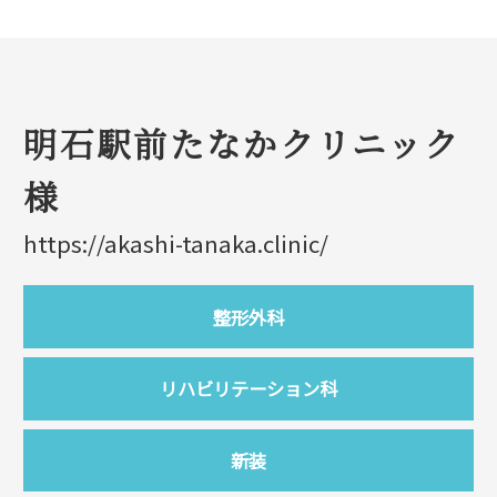
明石駅前たなかクリニック
様
https://akashi-tanaka.clinic/
整形外科
リハビリテーション科
新装