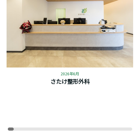
2026年6月
さたけ整形外科